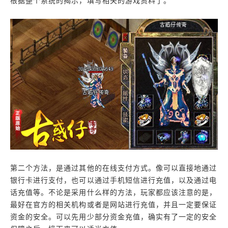
根据整个系统的揭示，填写相关的游戏资料了。
第二个方法，是通过其他的在线支付方式。像可以直接地通过
银行卡进行支付，也可以通过手机短信进行充值，以及通过电
话充值等。不论是采用什么样的方法，玩家都应该注意的是，
最好在官方的相关机构或者是网站进行充值，并且一定要保证
资金的安全。可以先用少部分资金充值，确实有了一定的安全