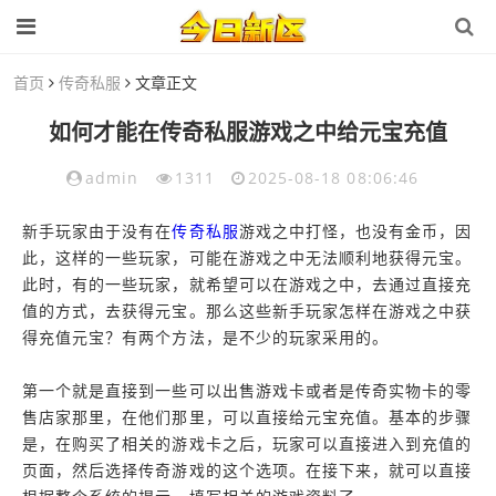
首页
传奇私服
文章正文
如何才能在传奇私服游戏之中给元宝充值
admin
1311
2025-08-18 08:06:46
新手玩家由于没有在
传奇私服
游戏之中打怪，也没有金币，因
此，这样的一些玩家，可能在游戏之中无法顺利地获得元宝。
此时，有的一些玩家，就希望可以在游戏之中，去通过直接充
值的方式，去获得元宝。那么这些新手玩家怎样在游戏之中获
得充值元宝？有两个方法，是不少的玩家采用的。
第一个就是直接到一些可以出售游戏卡或者是传奇实物卡的零
售店家那里，在他们那里，可以直接给元宝充值。基本的步骤
是，在购买了相关的游戏卡之后，玩家可以直接进入到充值的
页面，然后选择传奇游戏的这个选项。在接下来，就可以直接